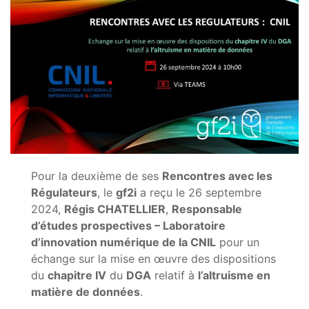
Pour la deuxième de ses
Rencontres avec les
Régulateurs
, le
gf2i
a reçu le 26 septembre
2024,
Régis CHATELLIER
,
Responsable
d’études prospectives – Laboratoire
d’innovation numérique de la CNIL
pour un
échange sur la mise en œuvre des dispositions
du
chapitre IV
du
DGA
relatif à
l’altruisme en
matière de données
.