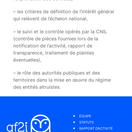
– les critères de définition de l’intérêt général
qui relèvent de l’échelon national,
– le suivi et le contrôle opérés par la CNIL
(contrôle de pièces fournies lors de la
notification de l’activité, rapport de
transparence, traitement de plaintes
éventuelles),
– le rôle des autorités publiques et des
territoires dans la mise en œuvre du régime
des entités altruistes.
ÉQUIPE
STATUTS
RAPPORT D’ACTIVITÉ