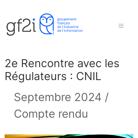
2e Rencontre avec les
Régulateurs : CNIL
Septembre 2024 /
Compte rendu