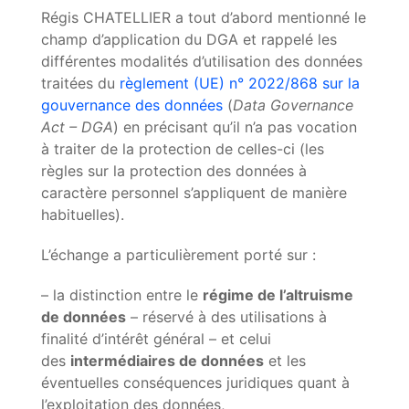
Régis CHATELLIER a tout d’abord mentionné le
champ d’application du DGA et rappelé les
différentes modalités d’utilisation des données
traitées du
règlement (UE) n° 2022/868 sur la
gouvernance des données
(
Data Governance
Act – DGA
) en précisant qu’il n’a pas vocation
à traiter de la protection de celles-ci (les
règles sur la protection des données à
caractère personnel s’appliquent de manière
habituelles).
L’échange a particulièrement porté sur :
– la distinction entre le
régime de l’altruisme
de données
– réservé à des utilisations à
finalité d’intérêt général – et celui
des
intermédiaires de données
et les
éventuelles conséquences juridiques quant à
l’exploitation des données,