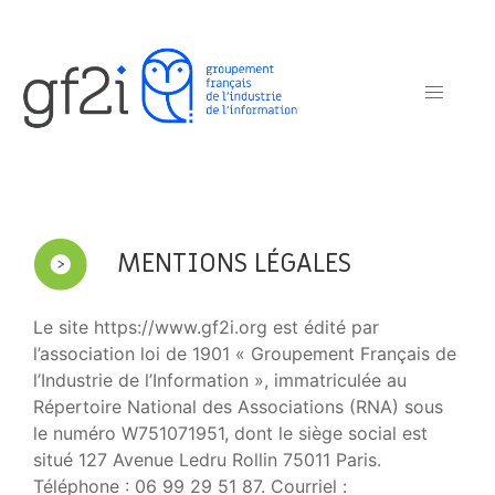
MENTIONS LÉGALES
Le site https://www.gf2i.org est édité par
l’association loi de 1901 « Groupement Français de
l’Industrie de l’Information », immatriculée au
Répertoire National des Associations (RNA) sous
le numéro W751071951, dont le siège social est
situé 127 Avenue Ledru Rollin 75011 Paris.
Téléphone : 06 99 29 51 87. Courriel :