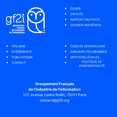
ÉQUIPE
STATUTS
RAPPORT D’ACTIVITÉ
DOSSIER D’ADHÉSION
ATELIERS
CODE DE DÉONTOLOGIE
ÉVÉNEMENTS
ANNUAIRE DES MEMBRES
PUBLICATIONS
MENTIONS LÉGALES
POLITIQUE DE
CONTACT
CONFIDENTIALITÉ
Groupement Français
de l’Industrie de l’Information
127, avenue Ledru-Rollin, 75011 Paris
contact@gf2i.org