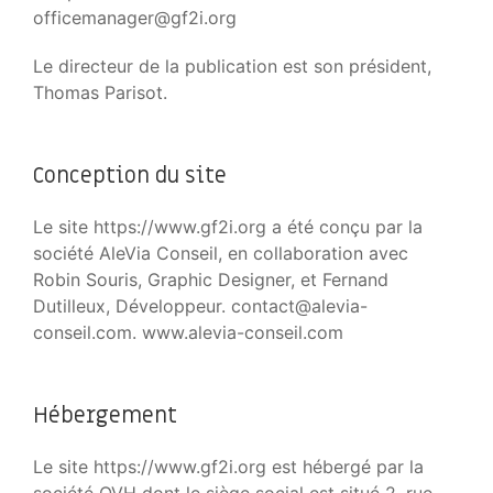
officemanager@gf2i.org
Le directeur de la publication est son président,
Thomas Parisot.
Conception du site
Le site https://www.gf2i.org a été conçu par la
société AleVia Conseil, en collaboration avec
Robin Souris, Graphic Designer, et Fernand
Dutilleux, Développeur. contact@alevia-
conseil.com. www.alevia-conseil.com
Hébergement
Le site https://www.gf2i.org est hébergé par la