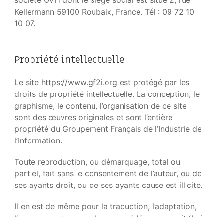
société OVH dont le siège social est situé 2, rue
Kellermann 59100 Roubaix, France. Tél : 09 72 10
10 07.
Propriété intellectuelle
Le site https://www.gf2i.org est protégé par les
droits de propriété intellectuelle. La conception, le
graphisme, le contenu, l’organisation de ce site
sont des œuvres originales et sont l’entière
propriété du Groupement Français de l’Industrie de
l’Information.
Toute reproduction, ou démarquage, total ou
partiel, fait sans le consentement de l’auteur, ou de
ses ayants droit, ou de ses ayants cause est illicite.
Il en est de même pour la traduction, l’adaptation,