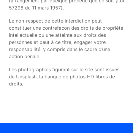
l’arrangement par quelque procédé que ce soit (Loi
57298 du 11 mars 1957).
Le non-respect de cette interdiction peut
constituer une contrefaçon des droits de propriété
intellectuelle ou une atteinte aux droits des
personnes et peut à ce titre, engager votre
responsabilité, y compris dans le cadre d’une
action pénale.
Les photographies figurant sur le site sont issues
de Unsplash, la banque de photos HD libres de
droits.