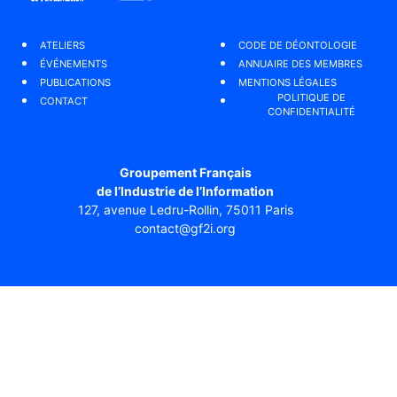
ATELIERS
CODE DE DÉONTOLOGIE
ÉVÉNEMENTS
ANNUAIRE DES MEMBRES
PUBLICATIONS
MENTIONS LÉGALES
POLITIQUE DE
CONTACT
CONFIDENTIALITÉ
Groupement Français
de l’Industrie de l’Information
127, avenue Ledru-Rollin, 75011 Paris
contact@gf2i.org