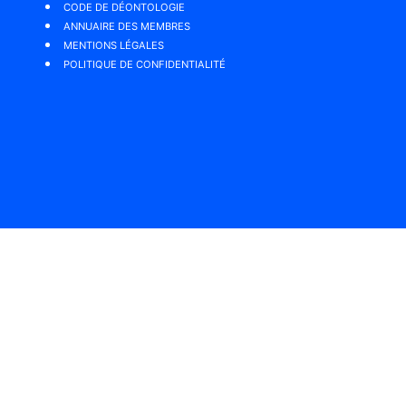
CODE DE DÉONTOLOGIE
ANNUAIRE DES MEMBRES
MENTIONS LÉGALES
POLITIQUE DE CONFIDENTIALITÉ