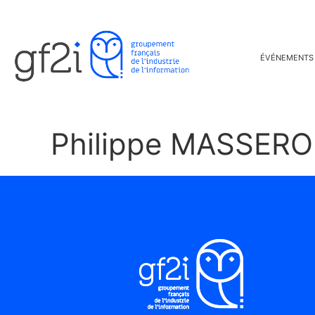
ÉVÉNEMENTS
Philippe MASSER