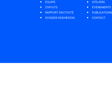
ÉQUIPE
ATELIERS
STATUTS
ÉVÉNEMENTS
RAPPORT D’ACTIVITÉ
PUBLICATIONS
DOSSIER D’ADHÉSION
CONTACT