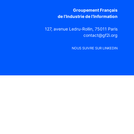
Groupement Français
de l’Industrie de l’Information
127, avenue Ledru-Rollin, 75011 Paris
contact@gf2i.org
NOUS SUIVRE SUR LINKEDIN