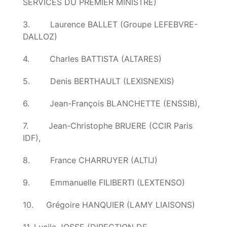
SERVICES DU PREMIER MINISTRE)
3. Laurence BALLET (Groupe LEFEBVRE-
DALLOZ)
4. Charles BATTISTA (ALTARES)
5. Denis BERTHAULT (LEXISNEXIS)
6. Jean-François BLANCHETTE (ENSSIB),
7. Jean-Christophe BRUERE (CCIR Paris
IDF),
8. France CHARRUYER (ALTIJ)
9. Emmanuelle FILIBERTI (LEXTENSO)
10. Grégoire HANQUIER (LAMY LIAISONS)