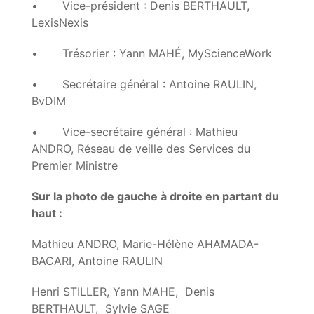
• Vice-président : Denis BERTHAULT,
LexisNexis
• Trésorier : Yann MAHÉ, MyScienceWork
• Secrétaire général : Antoine RAULIN,
BvDIM
• Vice-secrétaire général : Mathieu
ANDRO, Réseau de veille des Services du
Premier Ministre
Sur la photo de gauche à droite en partant du
haut :
Mathieu ANDRO, Marie-Hélène AHAMADA-
BACARI, Antoine RAULIN
Henri STILLER, Yann MAHE, Denis
BERTHAULT, Sylvie SAGE