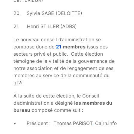
L’INTERIEUR)
20. Sylvie SAGE (DELOITTE)
21. Henri STILLER (ADBS)
Le nouveau conseil d’administration se
compose donc de
21
membres
issus des
secteurs privé et public. Cette élection
témoigne de la vitalité de la gouvernance de
notre association et de l’engagement de ses
membres au service de la communauté du
gf2i.
À la suite de cette élection, le Conseil
d’administration a désigné
les membres du
bureau
composé comme suit
:
• Président : Thomas PARISOT
,
Cairn.info