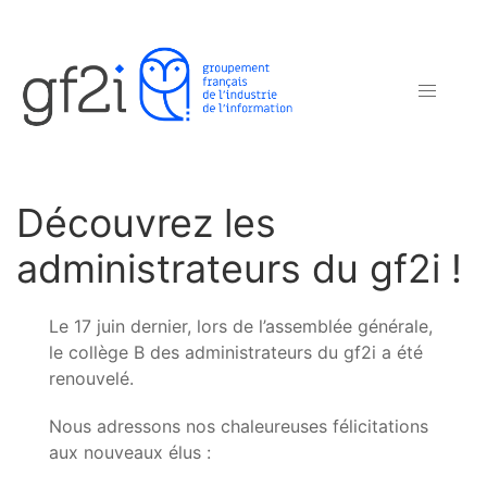
Découvrez les
administrateurs du gf2i !
Le 17 juin dernier, lors de l’assemblée générale,
le collège B des administrateurs du gf2i a été
renouvelé.
Nous adressons nos chaleureuses félicitations
aux nouveaux élus :