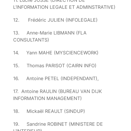
11. Lucile JOSSE (DIRECTION DE
L’INFORMATION LEGALE ET ADMINSTRATIVE)
12. Frédéric JULIEN (INFOLEGALE)
13. Anne-Marie LIBMANN (FLA
CONSULTANTS)
14. Yann MAHE (MYSCIENCEWORK)
15. Thomas PARISOT (CAIRN INFO)
16. Antoine PETEL (INDEPENDANT),
17. Antoine RAULIN (BUREAU VAN DIJK
INFORMATION MANAGEMENT)
18. Mickaël REAULT (SINDUP)
19. Sandrine ROBINET (MINISTERE DE