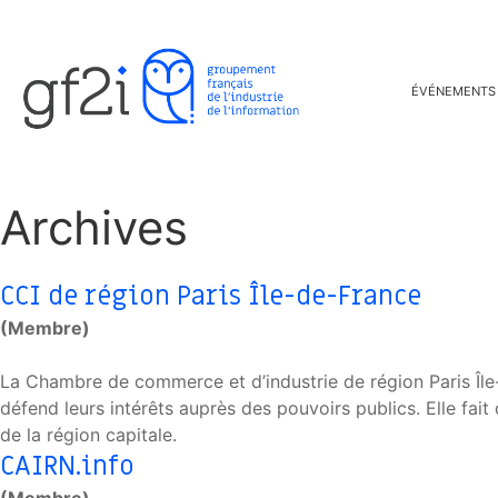
ÉVÉNEMENTS
Archives
CCI de région Paris Île-de-France
(Membre)
La Chambre de commerce et d’industrie de région Paris Île
défend leurs intérêts auprès des pouvoirs publics. Elle fa
de la région capitale.
CAIRN.info