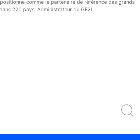
se positionne comme le partenaire de référence des grands
s dans 220 pays. Administrateur du GF2I