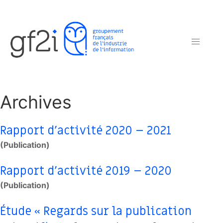
Archives
Rapport d’activité 2020 – 2021
(Publication)
Rapport d’activité 2019 – 2020
(Publication)
Étude « Regards sur la publication