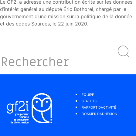
Le GF2I a adressé une contribution écrite sur les données
d’intérêt général au député Éric Bothorel, chargé par le
gouvernement d’une mission sur la politique de la donnée
et des codes Sources, le 22 juin 2020.
ÉQUIPE
STATUTS
RAPPORT D’ACTIVITÉ
DOSSIER D’ADHÉSION