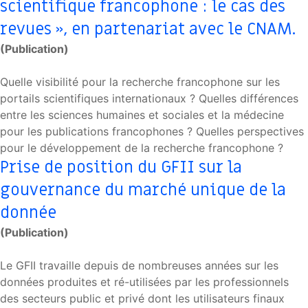
scientifique francophone : le cas des
revues », en partenariat avec le CNAM.
(Publication)
Quelle visibilité pour la recherche francophone sur les
portails scientifiques internationaux ? Quelles différences
entre les sciences humaines et sociales et la médecine
pour les publications francophones ? Quelles perspectives
pour le développement de la recherche francophone ?
Prise de position du GFII sur la
gouvernance du marché unique de la
donnée
(Publication)
Le GFII travaille depuis de nombreuses années sur les
données produites et ré-utilisées par les professionnels
des secteurs public et privé dont les utilisateurs finaux