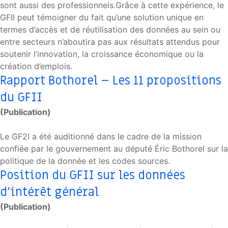
sont aussi des professionnels.Grâce à cette expérience, le
GFII peut témoigner du fait qu’une solution unique en
termes d’accès et de réutilisation des données au sein ou
entre secteurs n’aboutira pas aux résultats attendus pour
soutenir l’innovation, la croissance économique ou la
création d’emplois.
Rapport Bothorel – Les 11 propositions
du GFII
(Publication)
Le GF2I a été auditionné dans le cadre de la mission
confiée par le gouvernement au député Éric Bothorel sur la
politique de la donnée et les codes sources.
Position du GFII sur les données
d’intérêt général
(Publication)