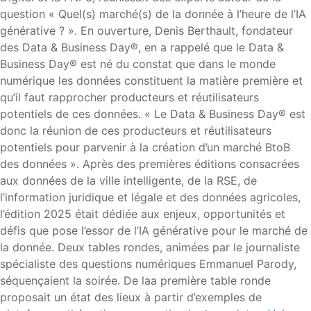
question « Quel(s) marché(s) de la donnée à l’heure de l’IA
générative ? ». En ouverture, Denis Berthault, fondateur
des Data & Business Day®, en a rappelé que le Data &
Business Day® est né du constat que dans le monde
numérique les données constituent la matière première et
qu’il faut rapprocher producteurs et réutilisateurs
potentiels de ces données. « Le Data & Business Day® est
donc la réunion de ces producteurs et réutilisateurs
potentiels pour parvenir à la création d’un marché BtoB
des données ». Après des premières éditions consacrées
aux données de la ville intelligente, de la RSE, de
l’information juridique et légale et des données agricoles,
l’édition 2025 était dédiée aux enjeux, opportunités et
défis que pose l’essor de l’IA générative pour le marché de
la donnée. Deux tables rondes, animées par le journaliste
spécialiste des questions numériques Emmanuel Parody,
séquençaient la soirée. De laa première table ronde
proposait un état des lieux à partir d’exemples de