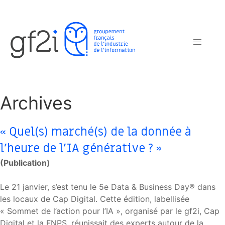
Archives
« Quel(s) marché(s) de la donnée à
l’heure de l’IA générative ? »
(Publication)
Le 21 janvier, s’est tenu le 5e Data & Business Day® dans
les locaux de Cap Digital. Cette édition, labellisée
« Sommet de l’action pour l’IA », organisé par le gf2i, Cap
Digital et la FNPS, réunissait des experts autour de la