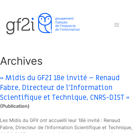
Archives
« Midis du GF2I 18e invité – Renaud
Fabre, Directeur de l’Information
Scientifique et Technique, CNRS-DIST »
(Publication)
Les Midis du GFII ont accueilli leur 18è invité : Renaud
Fabre, Directeur de l’Information Scientifique et Technique,