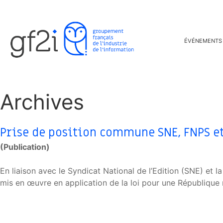
ÉVÉNEMENTS
Archives
Prise de position commune SNE, FNPS et 
(Publication)
En liaison avec le Syndicat National de l’Edition (SNE) et l
mis en œuvre en application de la loi pour une République