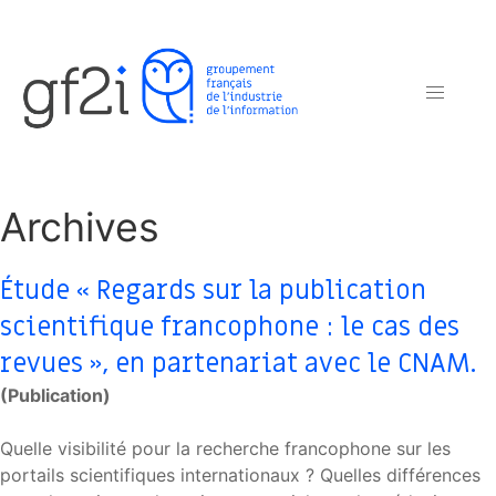
Archives
Étude « Regards sur la publication
scientifique francophone : le cas des
revues », en partenariat avec le CNAM.
(Publication)
Quelle visibilité pour la recherche francophone sur les
portails scientifiques internationaux ? Quelles différences