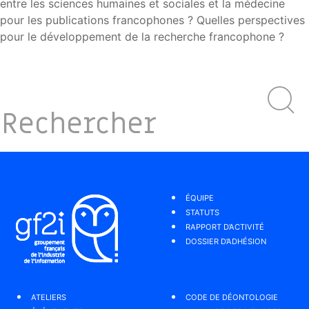
entre les sciences humaines et sociales et la médecine
pour les publications francophones ? Quelles perspectives
pour le développement de la recherche francophone ?
ÉQUIPE
STATUTS
RAPPORT D’ACTIVITÉ
DOSSIER D’ADHÉSION
ATELIERS
CODE DE DÉONTOLOGIE