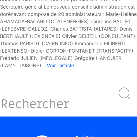
Secrétaire général Le nouveau conseil d’administration est
dorénavant composé de 20 administrateurs : Marie-Hélène
AHAMADA-BACARI (TOTALENERGIES) Laurence BALLET
(LEFEBVRE-DALLOZ) Charles BATTISTA (ALTARES) Denis
BERTHAULT (LEXISNEXIS) Olivier DELTEIL (CONSULTANT)
Thomas PARISOT (CAIRN INFO) Emmanuelle FILIBERTI
(LEXTENSO) Didier GORRON-FONTANET (TRANSPACITY)
Frédéric JULIEN (INFOLEGALE) Grégoire HANQUIER
(LAMY LIAISONS)…
Voir l’article
ÉQUIPE