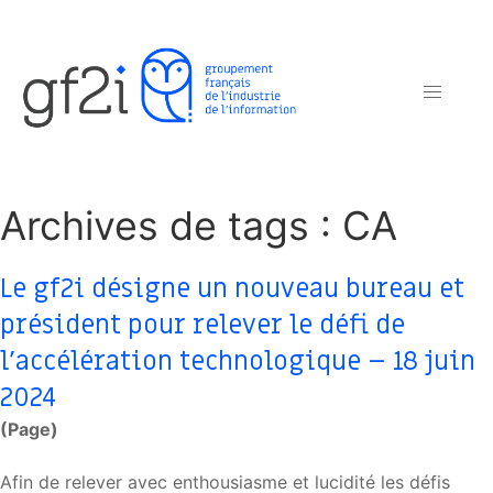
Archives de tags : CA
Le gf2i désigne un nouveau bureau et
président pour relever le défi de
l’accélération technologique – 18 juin
2024
(Page)
Afin de relever avec enthousiasme et lucidité les défis