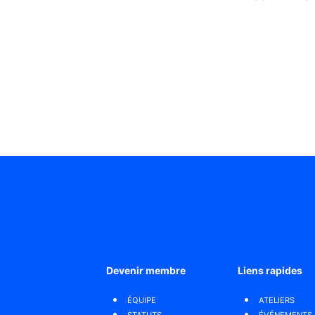
Devenir membre
Liens rapides
ÉQUIPE
ATELIERS