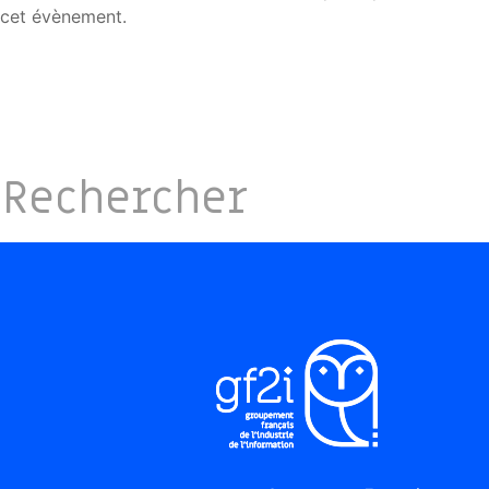
cet évènement.