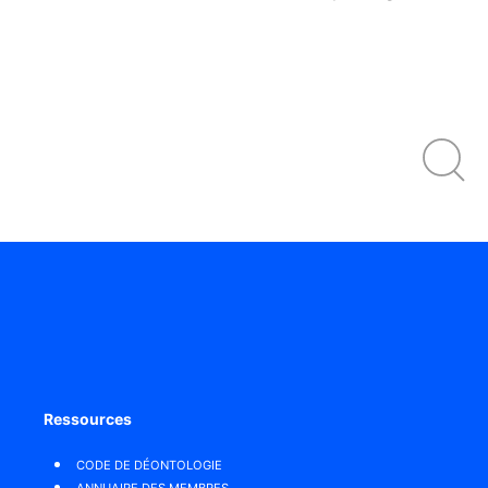
Ressources
CODE DE DÉONTOLOGIE