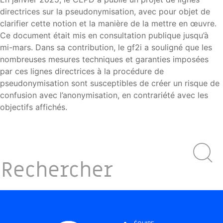
directrices sur la pseudonymisation, avec pour objet de
clarifier cette notion et la manière de la mettre en œuvre.
Ce document était mis en consultation publique jusqu’à
mi-mars. Dans sa contribution, le gf2i a souligné que les
nombreuses mesures techniques et garanties imposées
par ces lignes directrices à la procédure de
pseudonymisation sont susceptibles de créer un risque de
confusion avec l’anonymisation, en contrariété avec les
objectifs affichés.