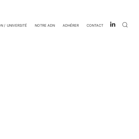
ON
UNIVERSITÉ
NOTRE ADN
ADHÉRER
CONTACT