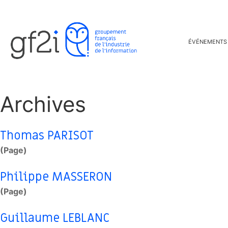
ÉVÉNEMENTS
Archives
Thomas PARISOT
(Page)
Philippe MASSERON
(Page)
Guillaume LEBLANC