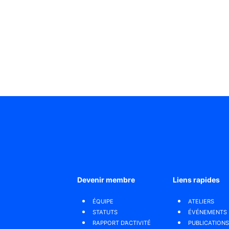
Devenir membre
Liens rapides
ÉQUIPE
ATELIERS
STATUTS
ÉVÉNEMENTS
RAPPORT D’ACTIVITÉ
PUBLICATIONS