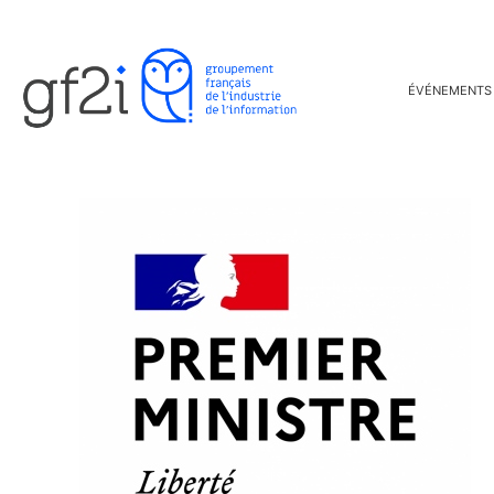
ÉVÉNEMENTS