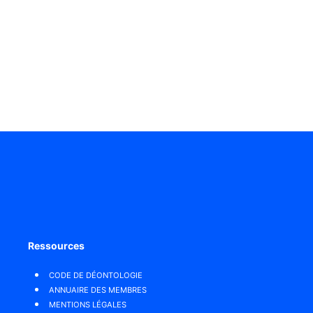
Ressources
CODE DE DÉONTOLOGIE
ANNUAIRE DES MEMBRES
MENTIONS LÉGALES