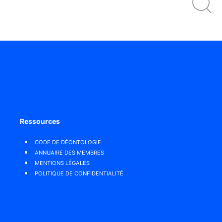
Ressources
CODE DE DÉONTOLOGIE
ANNUAIRE DES MEMBRES
MENTIONS LÉGALES
POLITIQUE DE CONFIDENTIALITÉ