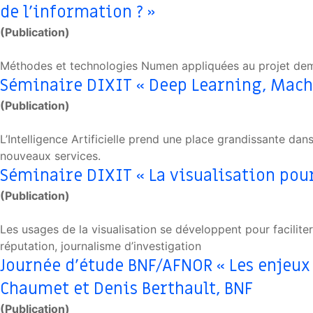
de l’information ? »
(Publication)
Méthodes et technologies Numen appliquées au projet dem
Séminaire DIXIT « Deep Learning, Machin
(Publication)
L’Intelligence Artificielle prend une place grandissante d
nouveaux services.
Séminaire DIXIT « La visualisation pour 
(Publication)
Les usages de la visualisation se développent pour faciliter 
réputation, journalisme d’investigation
Journée d’étude BNF/AFNOR « Les enjeux 
Chaumet et Denis Berthault, BNF
(Publication)