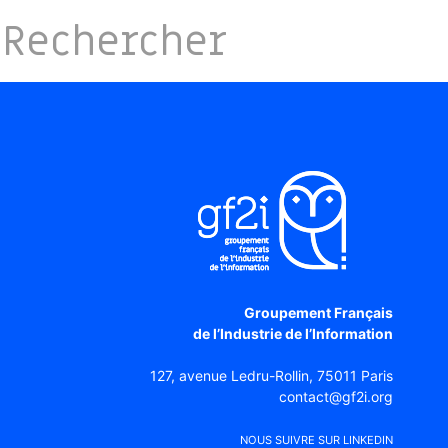
Groupement Français
de l’Industrie de l’Information
127, avenue Ledru-Rollin, 75011 Paris
contact@gf2i.org
NOUS SUIVRE SUR LINKEDIN