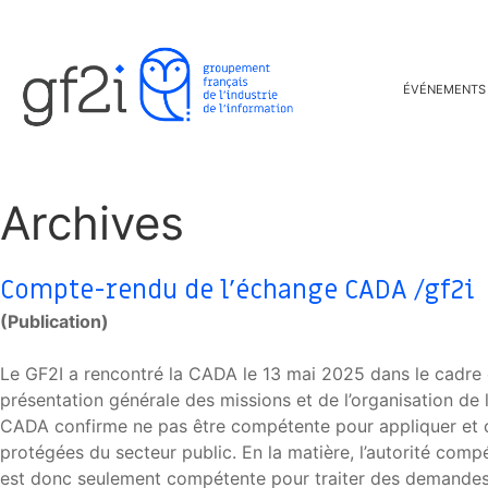
ÉVÉNEMENTS
Archives
Compte-rendu de l’échange CADA /gf2i
(Publication)
Le GF2I a rencontré la CADA le 13 mai 2025 dans le cadre 
présentation générale des missions et de l’organisation 
CADA confirme ne pas être compétente pour appliquer et co
protégées du secteur public. En la matière, l’autorité com
est donc seulement compétente pour traiter des demandes d