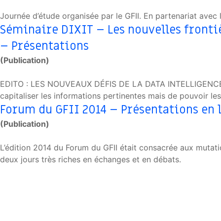
Journée d’étude organisée par le GFII. En partenariat avec l
Séminaire DIXIT – Les nouvelles frontiè
– Présentations
(Publication)
EDITO : LES NOUVEAUX DÉFIS DE LA DATA INTELLIGENCE Avec
capitaliser les informations pertinentes mais de pouvoir les
Forum du GFII 2014 – Présentations en 
(Publication)
L’édition 2014 du Forum du GFII était consacrée aux mutatio
deux jours très riches en échanges et en débats.